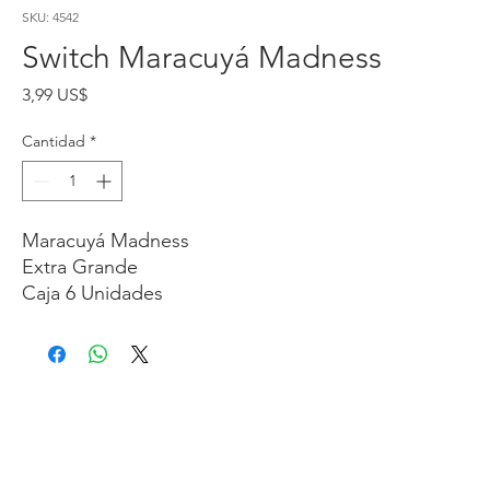
SKU: 4542
Switch Maracuyá Madness
Precio
3,99 US$
Cantidad
*
Maracuyá Madness
Extra Grande
Caja 6 Unidades