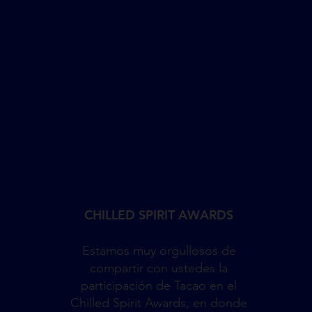
CHILLED SPIRIT AWARDS
Estamos muy orgullosos de
compartir con ustedes la
participación de Tacao en el
Chilled Spirit Awards, en donde