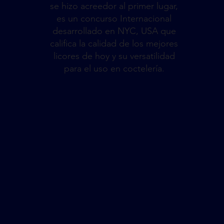
se hizo acreedor al primer lugar,
es un concurso Internacional
desarrollado en NYC, USA que
califica la calidad de los mejores
licores de hoy y su versatilidad
para el uso en coctelería.