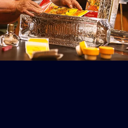
RECONOCIMIENTOS
INTERNACIONALES