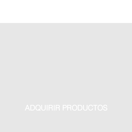
ADQUIRIR PRODUCTOS