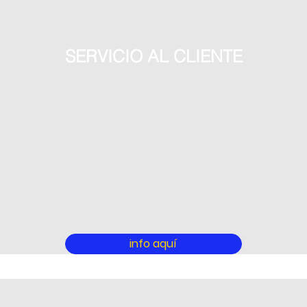
SERVICIO AL CLIENTE
info aquí