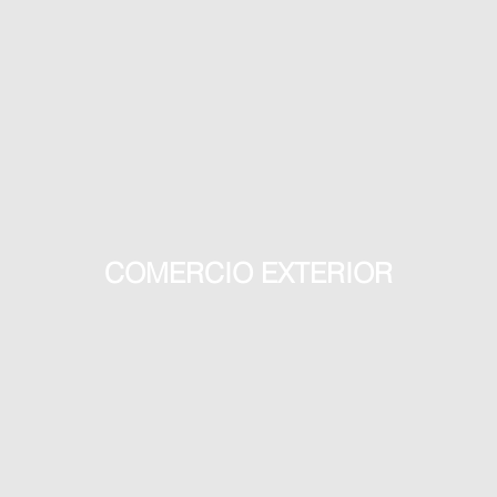
COMERCIO EXTERIOR