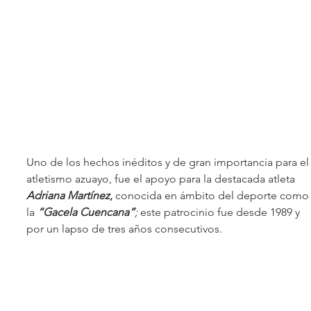
Uno de los hechos inéditos y de gran importancia para el
atletismo azuayo, fue el apoyo para la destacada atleta 
Adriana Martínez
,
 conocida en ámbito del deporte como
la 
“Gacela Cuencana”
;
 este patrocinio fue desde 1989 y 
por un lapso de tres años consecutivos.