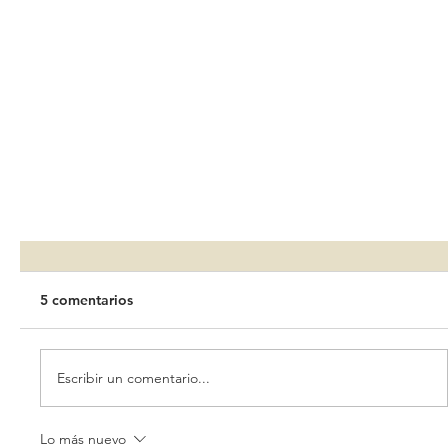
5 comentarios
Escribir un comentario...
Lo más nuevo