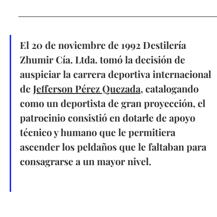
El 20 de noviembre de 1992 Destilería 
Zhumir Cía. Ltda. tomó la decisión de 
auspiciar la carrera deportiva internacional 
de 
Jefferson Pérez Quezada
, catalogando 
como un deportista de gran proyección, el 
patrocinio consistió en dotarle de apoyo 
técnico y humano que le permitiera 
ascender los peldaños que le faltaban para 
consagrarse a un mayor nivel.