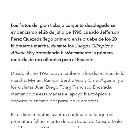
Los frutos del gran trabajo conjunto desplegado se 
evidenciaron el 26 de julio de 1996, cuando Jefferson 
Pérez Quezada llegó primero en la prueba de los 20 
kilómetros marcha, durante los 
Juegos Olímpicos 
Atlanta-96
 y obteniendo históricamente la primera 
medalla de oro olímpica para el Ecuador. 
Desde el año 1993 apoyó también a los diamantes de la 
marcha: Myriam Ramón, Bertha Vera y Omar Aguirre, y a 
los ciclistas Juan Diego Tola y Francisco Encalada; 
marcando de esta manera el apoyo filantrópico al 
deporte cuencano por parte de la empresa.  
Estos lineamientos tuvieron continuidad luego del 
prematuro fallecimiento de don Eduardo Crespo Malo 